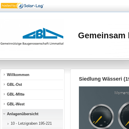
Gemeinsam 
Willkommen
Siedlung Wässeri (1
GBL-Ost
GBL-MItte
GBL-West
Anlagenübersicht
10 - Letzigraben 195-221