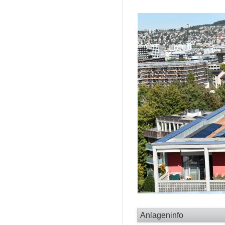
Anlageninfo