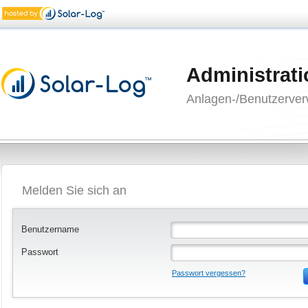
Administrati
Anlagen-/Benutzerver
Melden Sie sich an
Benutzername
Passwort
Passwort vergessen?